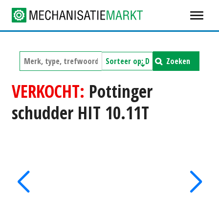
Zoeken
VERKOCHT:
Pottinger
schudder HIT 10.11T