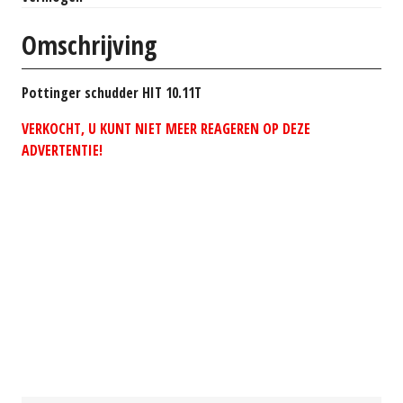
Omschrijving
Pottinger schudder HIT 10.11T
VERKOCHT, U KUNT NIET MEER REAGEREN OP DEZE
ADVERTENTIE!