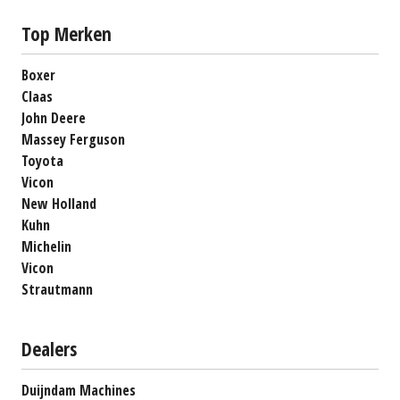
Top Merken
Boxer
Claas
John Deere
Massey Ferguson
Toyota
Vicon
New Holland
Kuhn
Michelin
Vicon
Strautmann
Dealers
Duijndam Machines