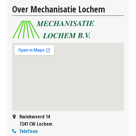
Over Mechanisatie Lochem
Kwinkweerd 14
7241 CW Lochem
Telefoon