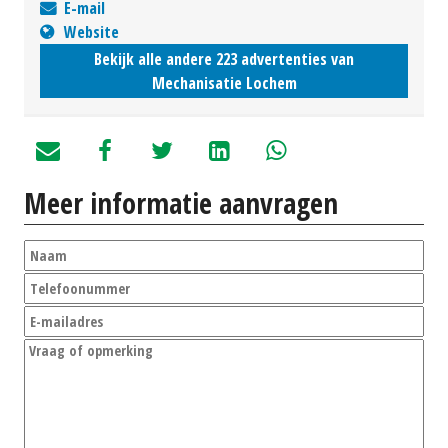
E-mail
Website
Bekijk alle andere 223 advertenties van
Mechanisatie Lochem
Meer informatie aanvragen