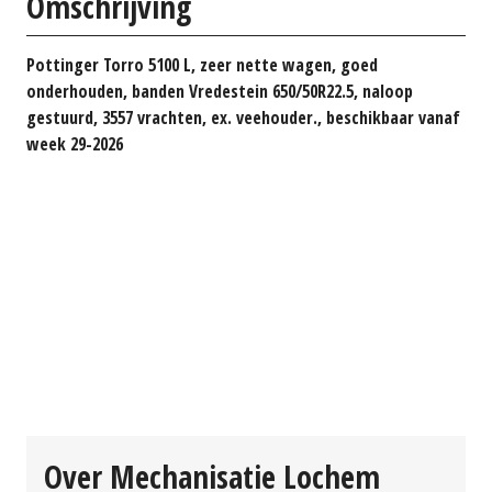
Omschrijving
Pottinger Torro 5100 L, zeer nette wagen, goed
onderhouden, banden Vredestein 650/50R22.5, naloop
gestuurd, 3557 vrachten, ex. veehouder., beschikbaar vanaf
week 29-2026
Over Mechanisatie Lochem