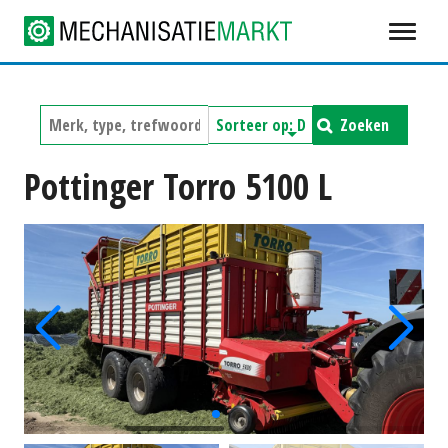
Zoeken
Pottinger Torro 5100 L