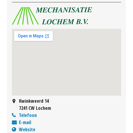
Kwinkweerd 14
7241 CW Lochem
Telefoon
E-mail
Website