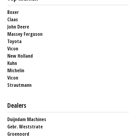
Boxer
Claas
John Deere
Massey Ferguson
Toyota
Vicon
New Holland
Kuhn
Michelin
Vicon
Strautmann
Dealers
Duijndam Machines
Gebr. Weststrate
Groenoord