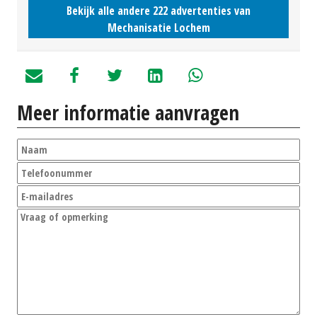
Bekijk alle andere 222 advertenties van
Mechanisatie Lochem
Meer informatie aanvragen