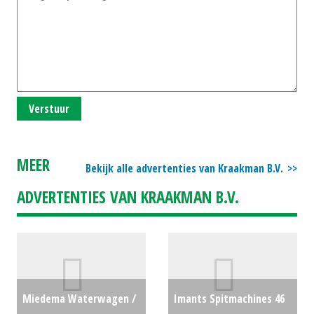
Verstuur
MEER
Bekijk alle advertenties van Kraakman B.V.
ADVERTENTIES VAN KRAAKMAN B.V.
Miedema Waterwagen /
Imants Spitmachines 46