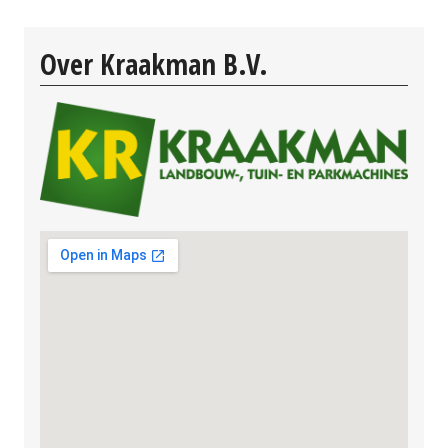
Over Kraakman B.V.