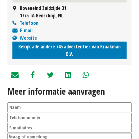
Boveneind Zuidzijde 31
1775 TA Benschop, NL
Telefoon
E-mail
Website
Bekijk alle andere 745 advertenties van Kraakman
B.V.
Meer informatie aanvragen