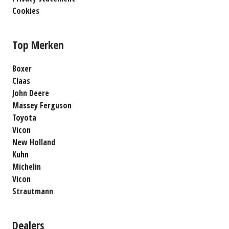
Cookies
Top Merken
Boxer
Claas
John Deere
Massey Ferguson
Toyota
Vicon
New Holland
Kuhn
Michelin
Vicon
Strautmann
Dealers