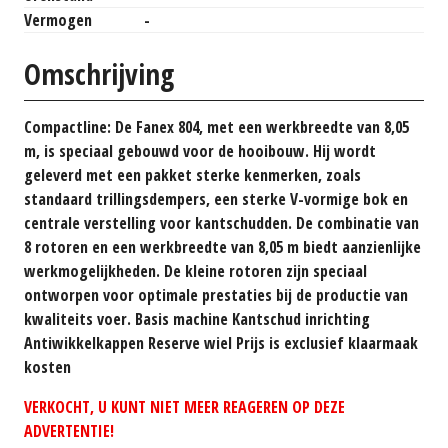
Vermogen
-
Omschrijving
Compactline: De Fanex 804, met een werkbreedte van 8,05
m, is speciaal gebouwd voor de hooibouw. Hij wordt
geleverd met een pakket sterke kenmerken, zoals
standaard trillingsdempers, een sterke V-vormige bok en
centrale verstelling voor kantschudden. De combinatie van
8 rotoren en een werkbreedte van 8,05 m biedt aanzienlijke
werkmogelijkheden. De kleine rotoren zijn speciaal
ontworpen voor optimale prestaties bij de productie van
kwaliteits voer. Basis machine Kantschud inrichting
Antiwikkelkappen Reserve wiel Prijs is exclusief klaarmaak
kosten
VERKOCHT, U KUNT NIET MEER REAGEREN OP DEZE
ADVERTENTIE!