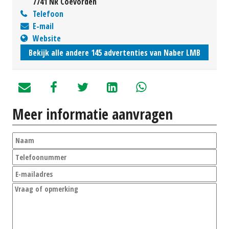
7741 NR Coevorden
Telefoon
E-mail
Website
Bekijk alle andere 145 advertenties van Naber LMB
Meer informatie aanvragen