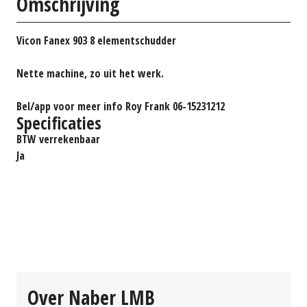
Omschrijving
Vicon Fanex 903 8 elementschudder
Nette machine, zo uit het werk.
Bel/app voor meer info Roy Frank 06-15231212
Specificaties
BTW verrekenbaar
Ja
Over Naber LMB