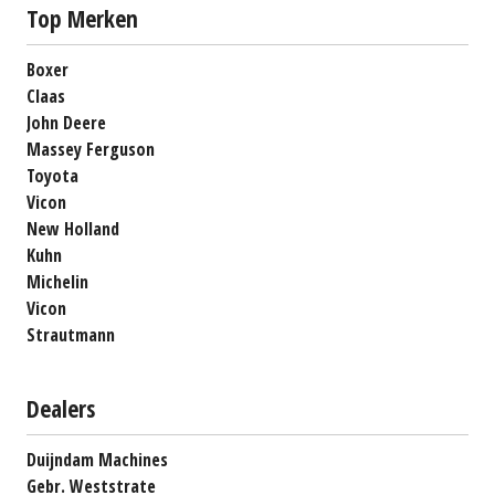
Top Merken
Boxer
Claas
John Deere
Massey Ferguson
Toyota
Vicon
New Holland
Kuhn
Michelin
Vicon
Strautmann
Dealers
Duijndam Machines
Gebr. Weststrate