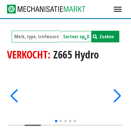
Zoeken
VERKOCHT:
Z665 Hydro