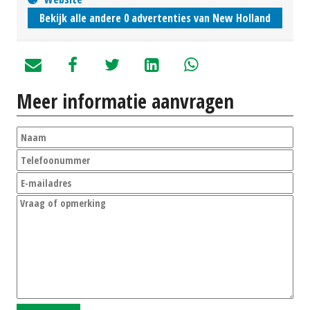
Bekijk alle andere 0 advertenties van New Holland
Meer informatie aanvragen