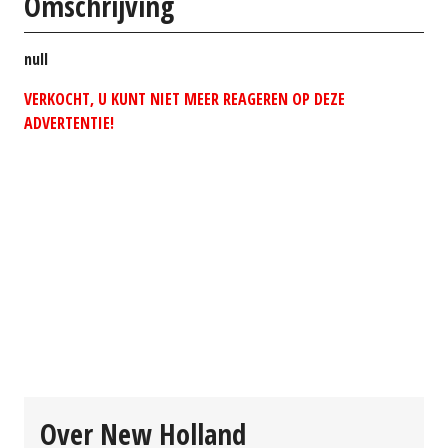
Omschrijving
null
VERKOCHT, U KUNT NIET MEER REAGEREN OP DEZE
ADVERTENTIE!
Over New Holland