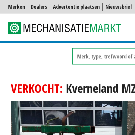
Merken
Dealers
Advertentie plaatsen
Nieuwsbrief
VERKOCHT:
Kverneland MZ 