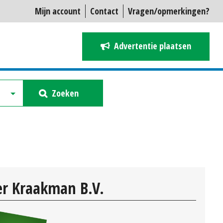
Mijn account
Contact
Vragen/opmerkingen?
Advertentie plaatsen
Zoeken
r Kraakman B.V.