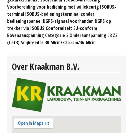
Voorbereiding voor bediening met willekeurig ISOBUS-
terminal ISOBUS-bedieningsterminal zonder
bedieningspaneel DGPS-signaal voorhanden DGPS op
trekker via ISOBUS Conformiteit EU-conform
Bovenaanspanning Categorie 3 Onderaanspanning L3 Z3
(Cat3) Snijbreedte 30-50cm/30-55cm/36-60cm
Over Kraakman B.V.