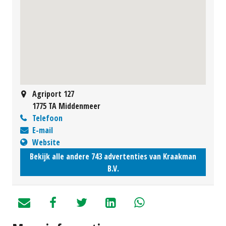
Agriport 127
1775 TA Middenmeer
Telefoon
E-mail
Website
Bekijk alle andere 743 advertenties van Kraakman
B.V.