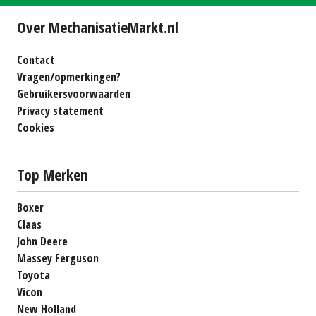
Over MechanisatieMarkt.nl
Contact
Vragen/opmerkingen?
Gebruikersvoorwaarden
Privacy statement
Cookies
Top Merken
Boxer
Claas
John Deere
Massey Ferguson
Toyota
Vicon
New Holland