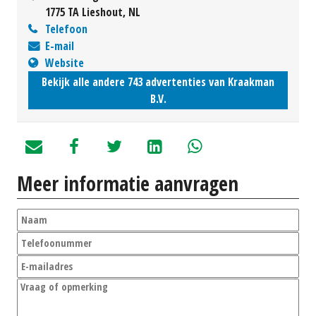
1775 TA Lieshout, NL
Telefoon
E-mail
Website
Bekijk alle andere 743 advertenties van Kraakman
B.V.
Meer informatie aanvragen