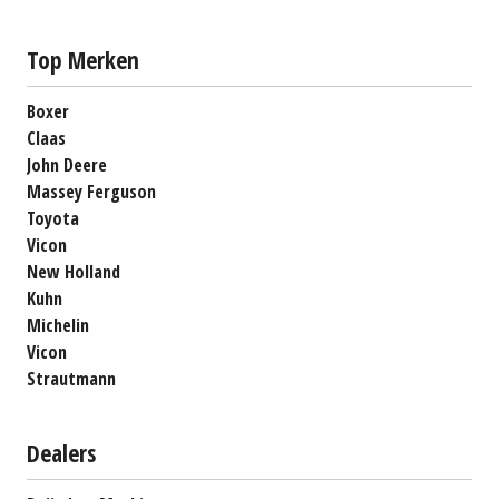
Top Merken
Boxer
Claas
John Deere
Massey Ferguson
Toyota
Vicon
New Holland
Kuhn
Michelin
Vicon
Strautmann
Dealers