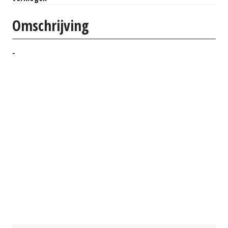
Omschrijving
-