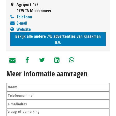
Agriport 127
1775 TA Middenmeer
Telefoon
E-mail
Website
Bekijk alle andere 745 advertenties van Kraakman
B.V.
Meer informatie aanvragen