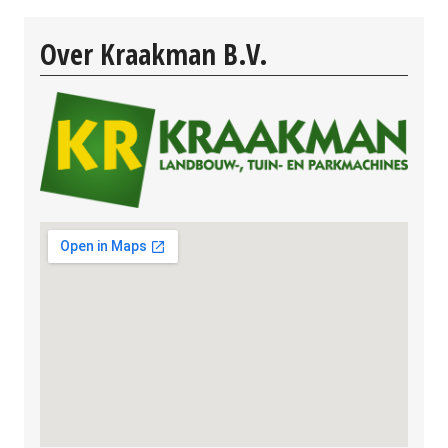
Over Kraakman B.V.