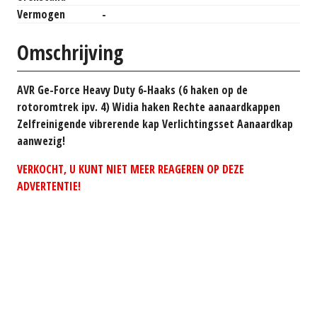
Vermogen
-
Omschrijving
AVR Ge-Force Heavy Duty 6-Haaks (6 haken op de
rotoromtrek ipv. 4) Widia haken Rechte aanaardkappen
Zelfreinigende vibrerende kap Verlichtingsset Aanaardkap
aanwezig!
VERKOCHT, U KUNT NIET MEER REAGEREN OP DEZE
ADVERTENTIE!