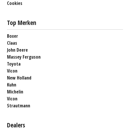
Cookies
Top Merken
Boxer
Claas
John Deere
Massey Ferguson
Toyota
Vicon
New Holland
Kuhn
Michelin
Vicon
Strautmann
Dealers