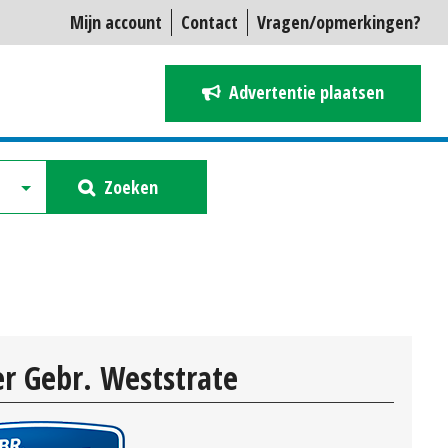
Mijn account
Contact
Vragen/opmerkingen?
Advertentie plaatsen
Zoeken
r Gebr. Weststrate