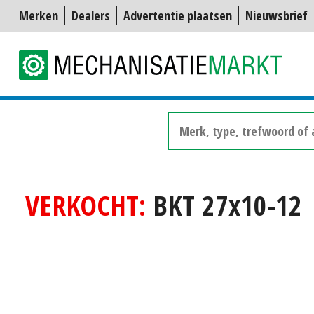
Merken
Dealers
Advertentie plaatsen
Nieuwsbrief
VERKOCHT:
BKT 27x10-12