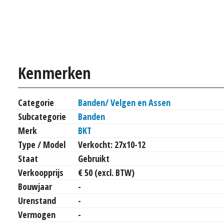
Kenmerken
Categorie
Banden/ Velgen en Assen
Subcategorie
Banden
Merk
BKT
Type / Model
Verkocht: 27x10-12
Staat
Gebruikt
Verkoopprijs
€ 50 (excl. BTW)
Bouwjaar
-
Urenstand
-
Vermogen
-