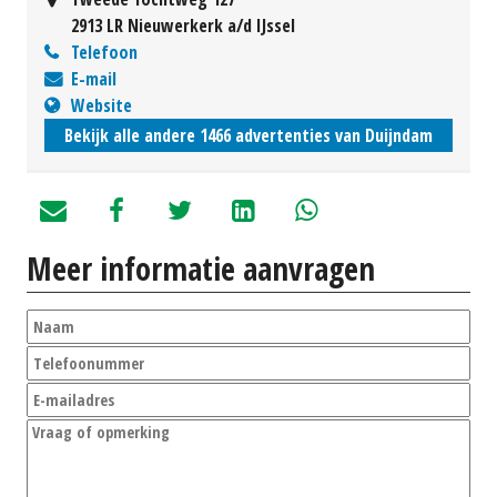
2913 LR Nieuwerkerk a/d IJssel
Telefoon
E-mail
Website
Bekijk alle andere 1466 advertenties van Duijndam
Meer informatie aanvragen