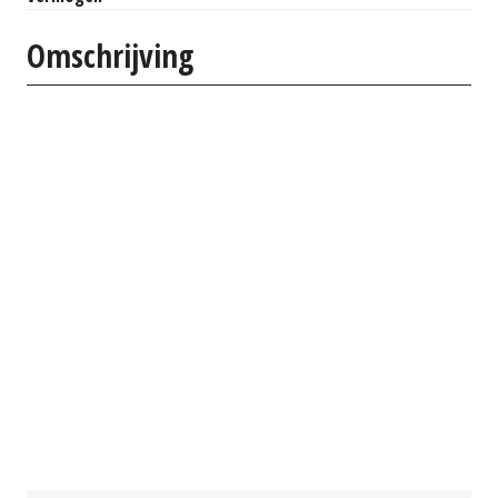
Omschrijving