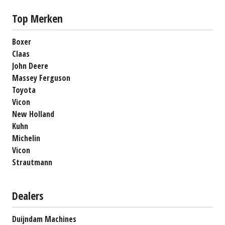
Top Merken
Boxer
Claas
John Deere
Massey Ferguson
Toyota
Vicon
New Holland
Kuhn
Michelin
Vicon
Strautmann
Dealers
Duijndam Machines