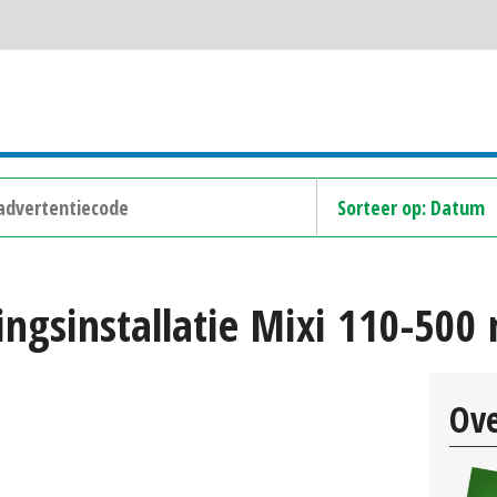
ngsinstallatie Mixi 110-500
Ove