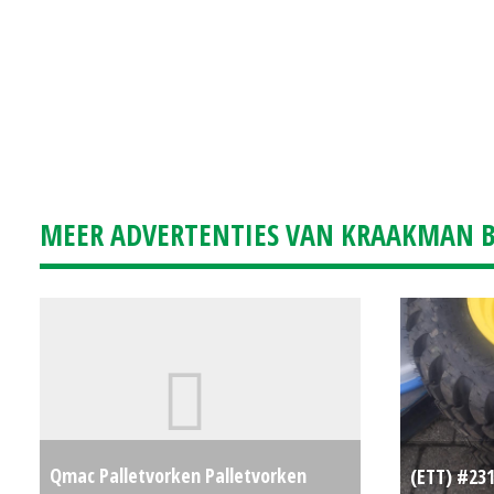
MEER ADVERTENTIES VAN KRAAKMAN B.
Qmac Palletvorken Palletvorken
(ETT) #23