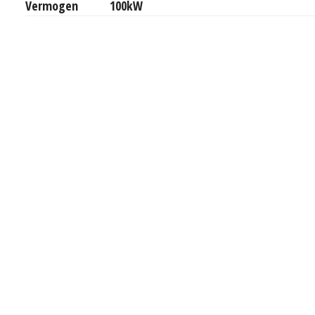
Vermogen
100kW