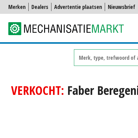
Merken
Dealers
Advertentie plaatsen
Nieuwsbrief
VERKOCHT:
Faber Beregeni