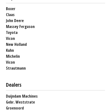
Boxer
Claas
John Deere
Massey Ferguson
Toyota
Vicon
New Holland
Kuhn
Michelin
Vicon
Strautmann
Dealers
Duijndam Machines
Gebr. Weststrate
Groenoord