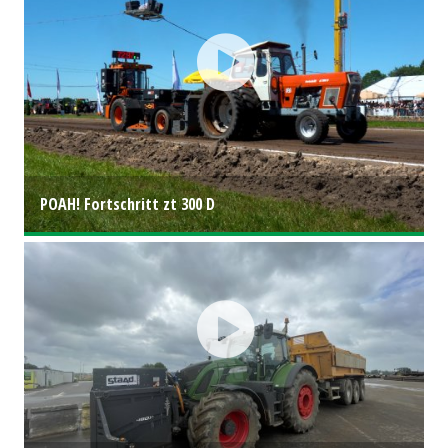
POAH! Fortschritt zt 300 D