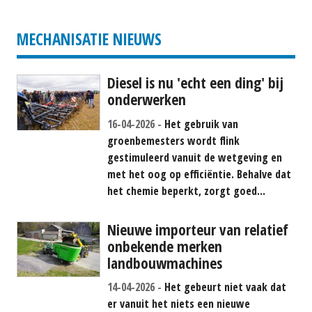
MECHANISATIE NIEUWS
Diesel is nu 'echt een ding' bij
onderwerken
16-04-2026
Het gebruik van
groenbemesters wordt flink
gestimuleerd vanuit de wetgeving en
met het oog op efficiëntie. Behalve dat
het chemie beperkt, zorgt goed...
Nieuwe importeur van relatief
onbekende merken
landbouwmachines
14-04-2026
Het gebeurt niet vaak dat
er vanuit het niets een nieuwe