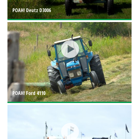
POAH! Deutz D3006
POAH! Ford 4110