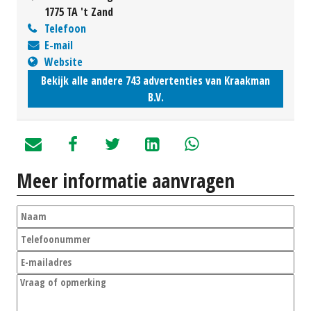
1775 TA 't Zand
Telefoon
E-mail
Website
Bekijk alle andere 743 advertenties van Kraakman
B.V.
Meer informatie aanvragen