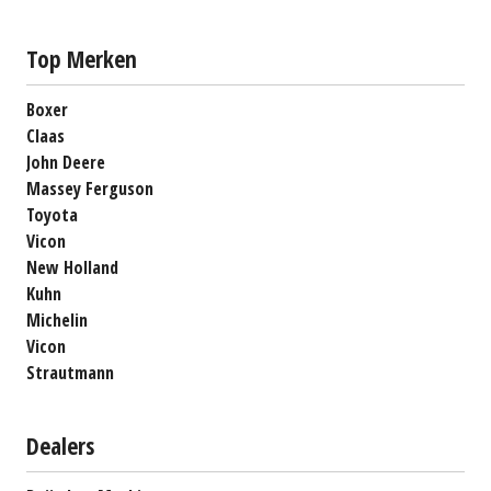
Top Merken
Boxer
Claas
John Deere
Massey Ferguson
Toyota
Vicon
New Holland
Kuhn
Michelin
Vicon
Strautmann
Dealers