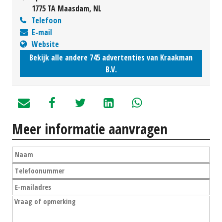
1775 TA Maasdam, NL
Telefoon
E-mail
Website
Bekijk alle andere 745 advertenties van Kraakman
B.V.
Meer informatie aanvragen