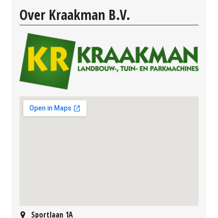
Over Kraakman B.V.
Sportlaan 1A