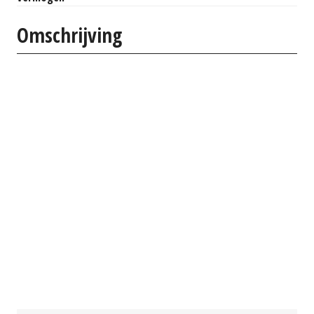
Omschrijving