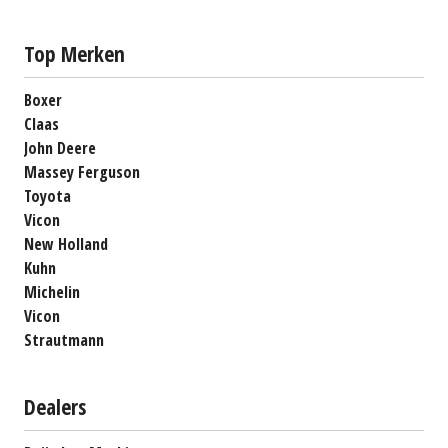
Top Merken
Boxer
Claas
John Deere
Massey Ferguson
Toyota
Vicon
New Holland
Kuhn
Michelin
Vicon
Strautmann
Dealers