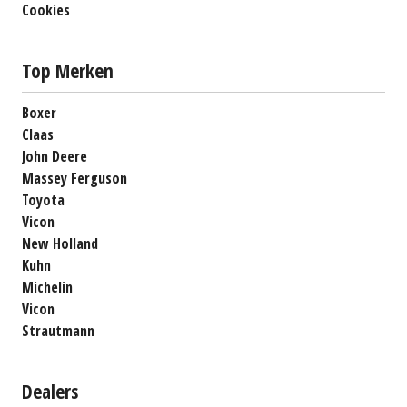
Cookies
Top Merken
Boxer
Claas
John Deere
Massey Ferguson
Toyota
Vicon
New Holland
Kuhn
Michelin
Vicon
Strautmann
Dealers