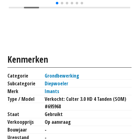
Kenmerken
Categorie
Grondbewerking
Subcategorie
Diepwoeler
Merk
Imants
Type / Model
Verkocht: Culter 3.0 HD 4 Tanden (SOM)
#695968
Staat
Gebruikt
Verkoopprijs
Op aanvraag
Bouwjaar
-
Urenstand
-