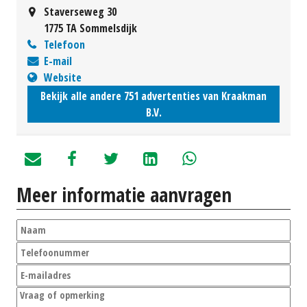
Staverseweg 30
1775 TA Sommelsdijk
Telefoon
E-mail
Website
Bekijk alle andere 751 advertenties van Kraakman
B.V.
Meer informatie aanvragen