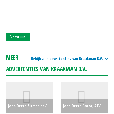
Verstuur
MEER
Bekijk alle advertenties van Kraakman B.V.
ADVERTENTIES VAN KRAAKMAN B.V.
John Deere Zitmaaier /
John Deere Gator, ATV,