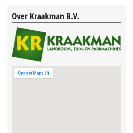
Over Kraakman B.V.