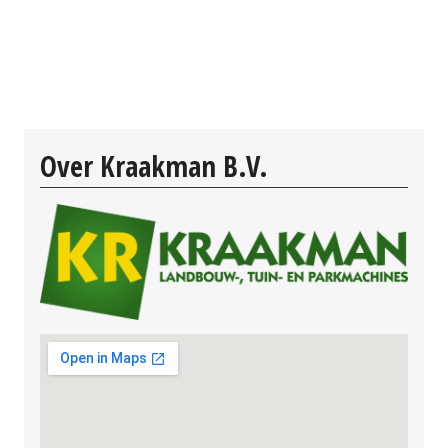
Over Kraakman B.V.