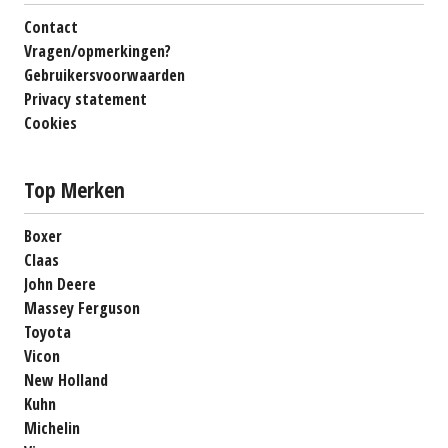
Contact
Vragen/opmerkingen?
Gebruikersvoorwaarden
Privacy statement
Cookies
Top Merken
Boxer
Claas
John Deere
Massey Ferguson
Toyota
Vicon
New Holland
Kuhn
Michelin