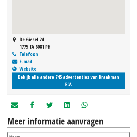
De Giesel 24
1775 TA 6081 PH
Telefoon
E-mail
Website
Bekijk alle andere 745 advertenties van Kraakman
B.V.
Meer informatie aanvragen