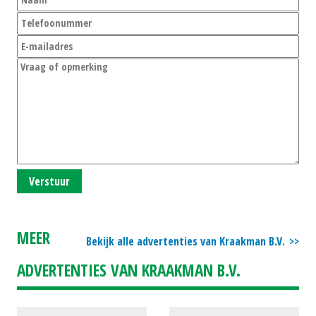
Verstuur
MEER
Bekijk alle advertenties van Kraakman B.V.
ADVERTENTIES VAN KRAAKMAN B.V.