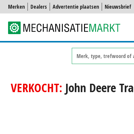
Merken
Dealers
Advertentie plaatsen
Nieuwsbrief
VERKOCHT:
John Deere Tra