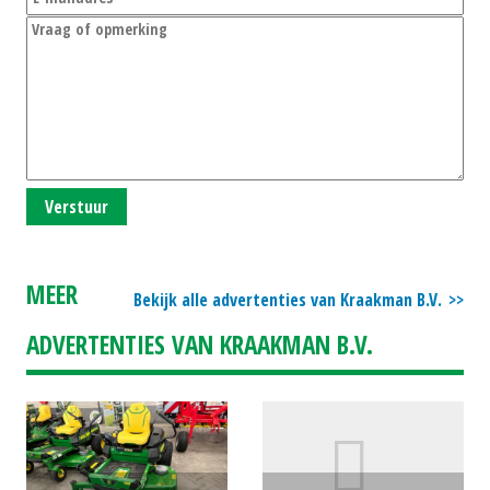
Verstuur
MEER
Bekijk alle advertenties van Kraakman B.V.
ADVERTENTIES VAN KRAAKMAN B.V.