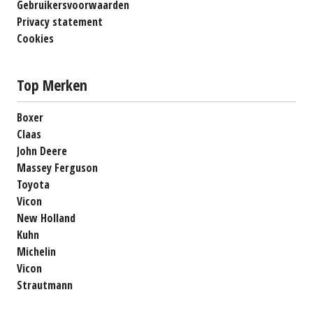
Gebruikersvoorwaarden
Privacy statement
Cookies
Top Merken
Boxer
Claas
John Deere
Massey Ferguson
Toyota
Vicon
New Holland
Kuhn
Michelin
Vicon
Strautmann