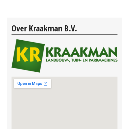
Over Kraakman B.V.