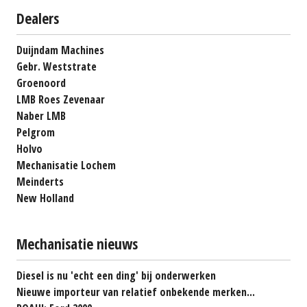
Dealers
Duijndam Machines
Gebr. Weststrate
Groenoord
LMB Roes Zevenaar
Naber LMB
Pelgrom
Holvo
Mechanisatie Lochem
Meinderts
New Holland
Mechanisatie nieuws
Diesel is nu 'echt een ding' bij onderwerken
Nieuwe importeur van relatief onbekende merken...