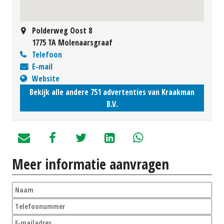
Polderweg Oost 8
1775 TA Molenaarsgraaf
Telefoon
E-mail
Website
Bekijk alle andere 751 advertenties van Kraakman
B.V.
Meer informatie aanvragen