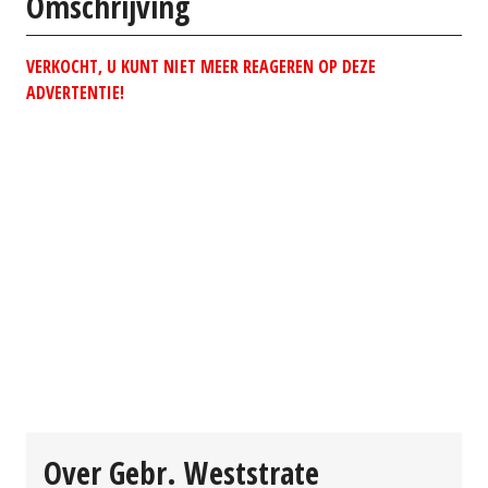
Omschrijving
VERKOCHT, U KUNT NIET MEER REAGEREN OP DEZE
ADVERTENTIE!
Over Gebr. Weststrate