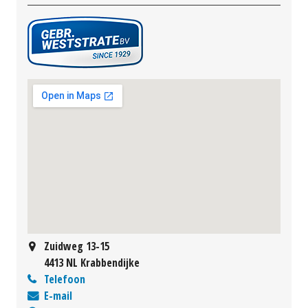
Zuidweg 13-15
4413 NL Krabbendijke
Telefoon
E-mail