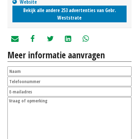
Website
Bekijk alle andere 253 advertenties van Gebr.
Weststrate
Meer informatie aanvragen