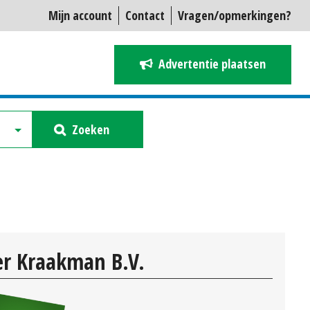
Mijn account
Contact
Vragen/opmerkingen?
Advertentie plaatsen
Zoeken
r Kraakman B.V.