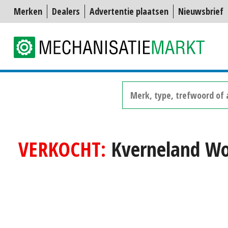
Merken
Dealers
Advertentie plaatsen
Nieuwsbrief
VERKOCHT:
Kverneland Wo