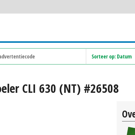
eler CLI 630 (NT) #26508
Ove