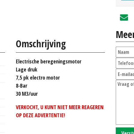
Meer
Omschrijving
Electrische beregeningsmotor
Lage druk
7,5 pk electro motor
8-Bar
30 M3/uur
VERKOCHT, U KUNT NIET MEER REAGEREN
OP DEZE ADVERTENTIE!
Verst