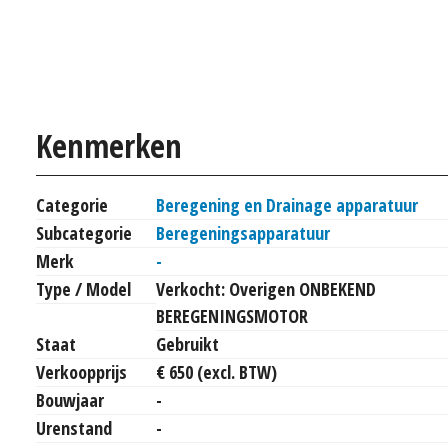
Kenmerken
Categorie
Beregening en Drainage apparatuur
Subcategorie
Beregeningsapparatuur
Merk
-
Type / Model
Verkocht: Overigen ONBEKEND
BEREGENINGSMOTOR
Staat
Gebruikt
Verkoopprijs
€ 650 (excl. BTW)
Bouwjaar
-
Urenstand
-