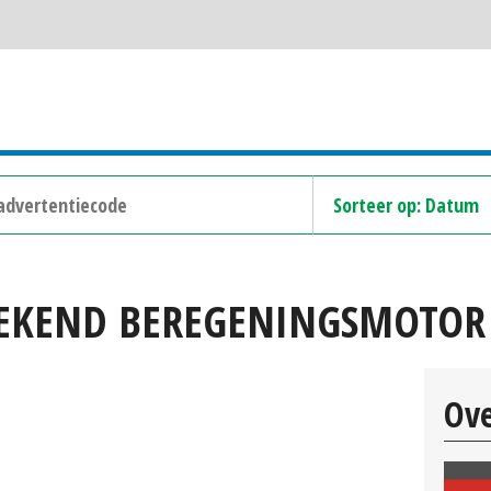
BEKEND BEREGENINGSMOTOR
Ov