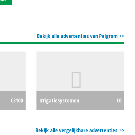
Bekijk alle advertenties van Pelgrom
€3100
Irrigatiesystemen
€0
Bekijk alle vergelijkbare advertenties