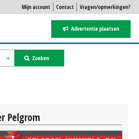
Mijn account
Contact
Vragen/opmerkingen?
Advertentie plaatsen
Zoeken
er Pelgrom