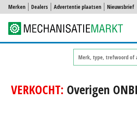
Merken
Dealers
Advertentie plaatsen
Nieuwsbrief
VERKOCHT:
Overigen ON