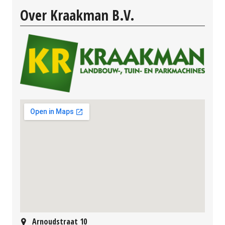
Over Kraakman B.V.
Arnoudstraat 10