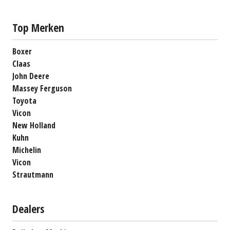
Top Merken
Boxer
Claas
John Deere
Massey Ferguson
Toyota
Vicon
New Holland
Kuhn
Michelin
Vicon
Strautmann
Dealers