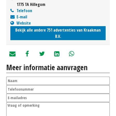
1775 TA Hillegom
Telefoon
E-mail
Website
Bekijk alle andere 751 advertenties van Kraakman
B.V.
Meer informatie aanvragen