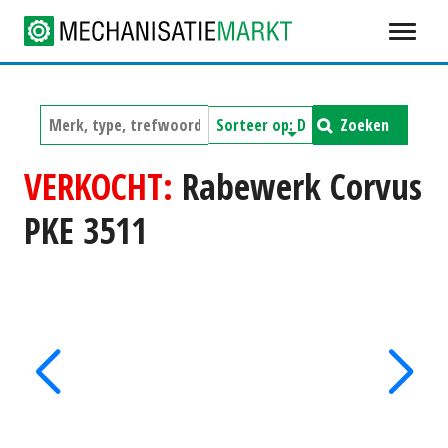
Zoeken
VERKOCHT:
Rabewerk Corvus
PKE 3511