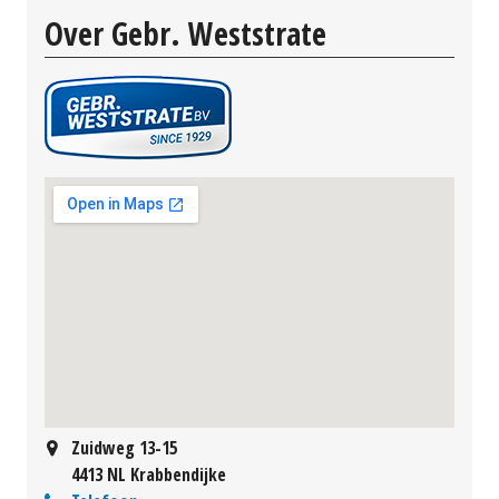
Over Gebr. Weststrate
Zuidweg 13-15
4413 NL Krabbendijke