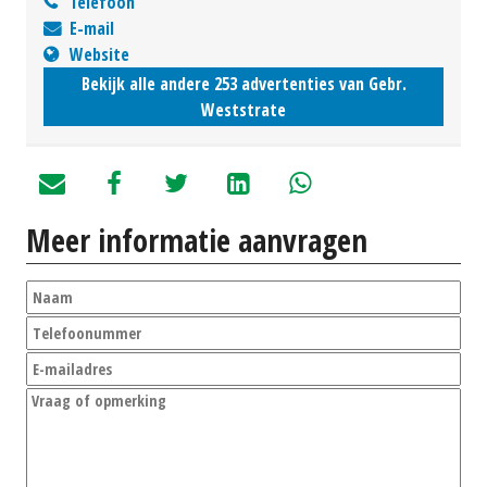
Telefoon
E-mail
Website
Bekijk alle andere 253 advertenties van Gebr.
Weststrate
Meer informatie aanvragen