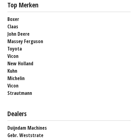
Top Merken
Boxer
Claas
John Deere
Massey Ferguson
Toyota
Vicon
New Holland
Kuhn
Michelin
Vicon
Strautmann
Dealers
Duijndam Machines
Gebr. Weststrate