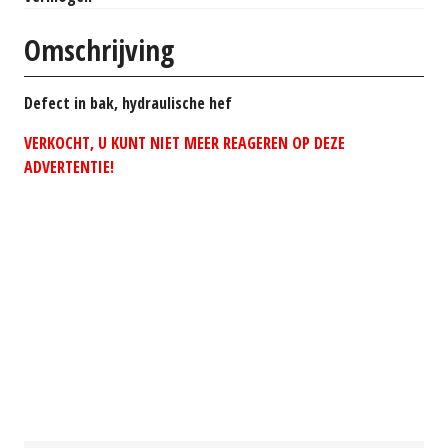
Omschrijving
Defect in bak, hydraulische hef
VERKOCHT, U KUNT NIET MEER REAGEREN OP DEZE
ADVERTENTIE!