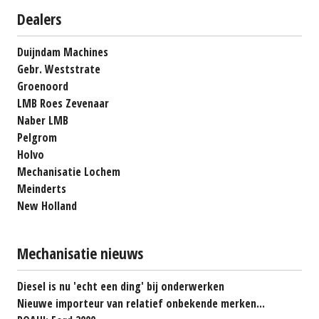
Dealers
Duijndam Machines
Gebr. Weststrate
Groenoord
LMB Roes Zevenaar
Naber LMB
Pelgrom
Holvo
Mechanisatie Lochem
Meinderts
New Holland
Mechanisatie nieuws
Diesel is nu 'echt een ding' bij onderwerken
Nieuwe importeur van relatief onbekende merken...