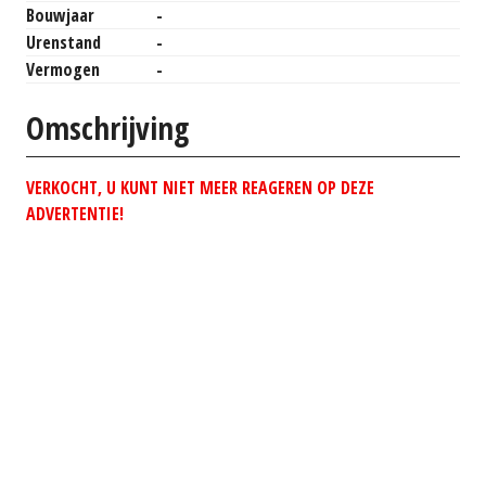
Bouwjaar
-
Urenstand
-
Vermogen
-
Omschrijving
VERKOCHT, U KUNT NIET MEER REAGEREN OP DEZE
ADVERTENTIE!