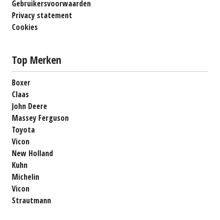
Gebruikersvoorwaarden
Privacy statement
Cookies
Top Merken
Boxer
Claas
John Deere
Massey Ferguson
Toyota
Vicon
New Holland
Kuhn
Michelin
Vicon
Strautmann