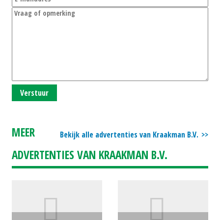
Verstuur
MEER
Bekijk alle advertenties van Kraakman B.V.
ADVERTENTIES VAN KRAAKMAN B.V.