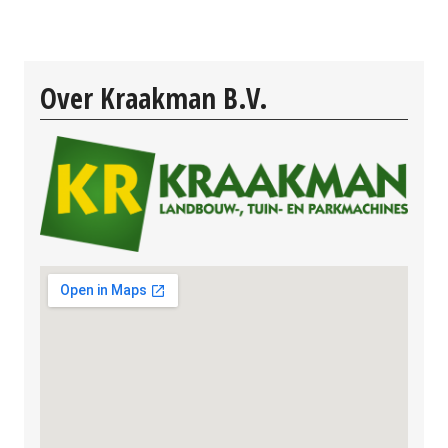
Over Kraakman B.V.