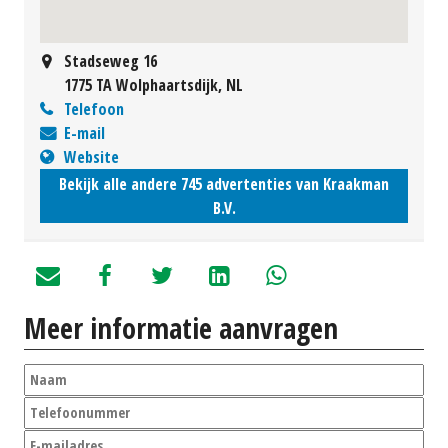
Stadseweg 16
1775 TA Wolphaartsdijk, NL
Telefoon
E-mail
Website
Bekijk alle andere 745 advertenties van Kraakman
B.V.
Meer informatie aanvragen