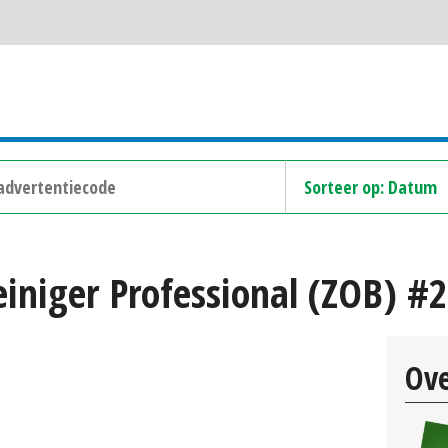
iniger Professional (ZOB) #
Ove