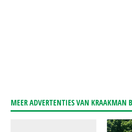
MEER ADVERTENTIES VAN KRAAKMAN B.