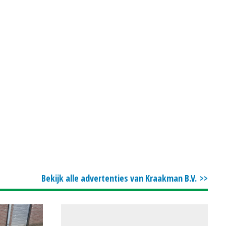
Bekijk alle advertenties van Kraakman B.V.