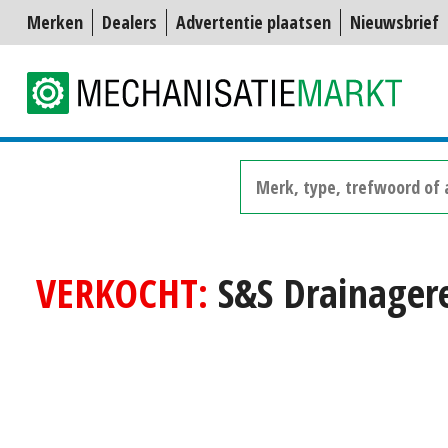
Merken
Dealers
Advertentie plaatsen
Nieuwsbrief
VERKOCHT:
S&S Drainagere