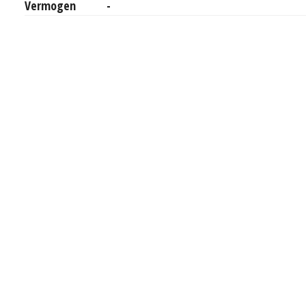
Vermogen
-