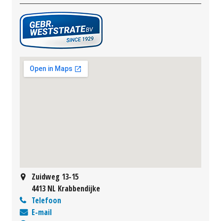
Zuidweg 13-15
4413 NL Krabbendijke
Telefoon
E-mail