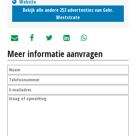
Website
Bekijk alle andere 253 advertenties van Gebr.
Weststrate
Meer informatie aanvragen