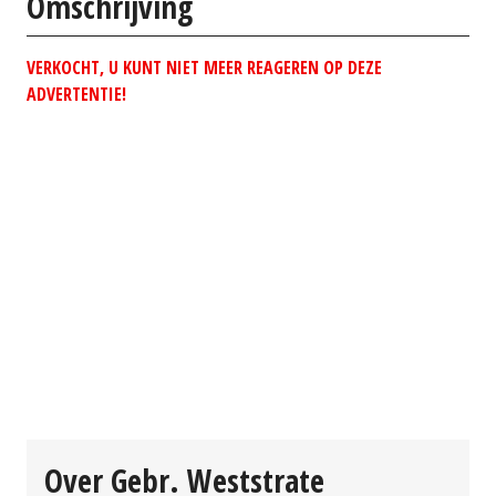
Omschrijving
VERKOCHT, U KUNT NIET MEER REAGEREN OP DEZE
ADVERTENTIE!
Over Gebr. Weststrate