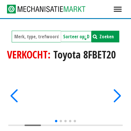
Zoeken
VERKOCHT:
Toyota 8FBET20