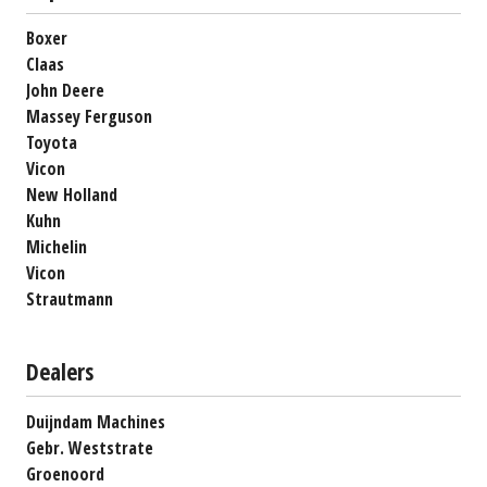
Boxer
Claas
John Deere
Massey Ferguson
Toyota
Vicon
New Holland
Kuhn
Michelin
Vicon
Strautmann
Dealers
Duijndam Machines
Gebr. Weststrate
Groenoord