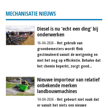
MECHANISATIE NIEUWS
Diesel is nu 'echt een ding' bij
onderwerken
16-04-2026
Het gebruik van
groenbemesters wordt flink
gestimuleerd vanuit de wetgeving en
met het oog op efficiëntie. Behalve dat
het chemie beperkt, zorgt goed...
Nieuwe importeur van relatief
onbekende merken
landbouwmachines
14-04-2026
Het gebeurt niet vaak dat
er vanuit het niets een nieuwe