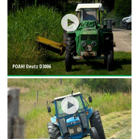
POAH! Deutz D3006