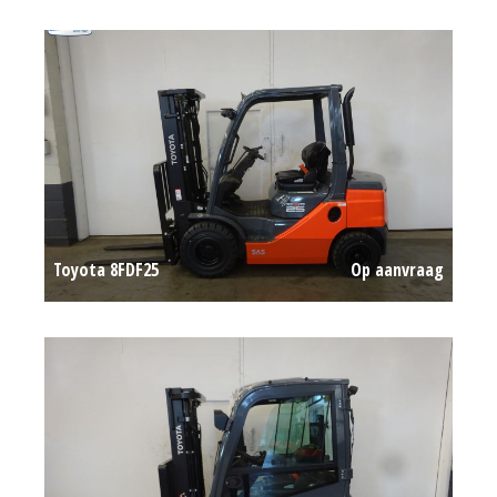
Toyota 8FDF25
Op aanvraag