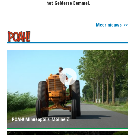
het Gelderse Bemmel.
Meer nieuws
POAH! Minneapolis-Moline Z