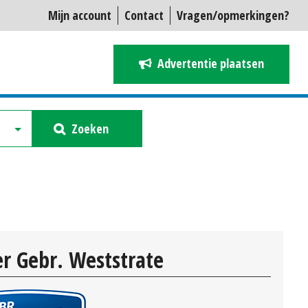
Mijn account
Contact
Vragen/opmerkingen?
Advertentie plaatsen
Zoeken
r Gebr. Weststrate