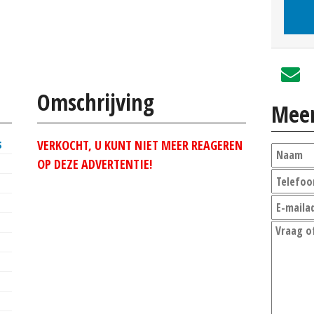
Omschrijving
Meer
s
VERKOCHT, U KUNT NIET MEER REAGEREN
OP DEZE ADVERTENTIE!