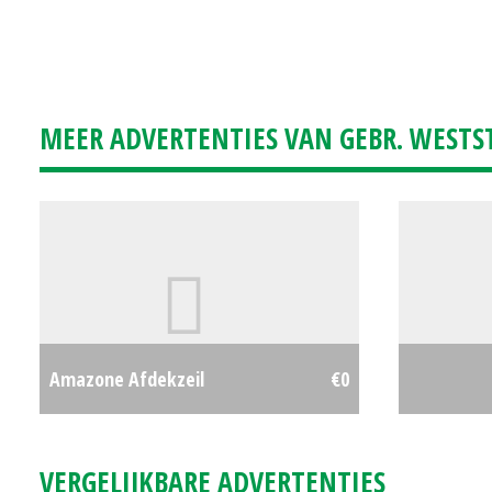
MEER ADVERTENTIES VAN GEBR. WESTS
Amazone Afdekzeil
€0
VERGELIJKBARE ADVERTENTIES