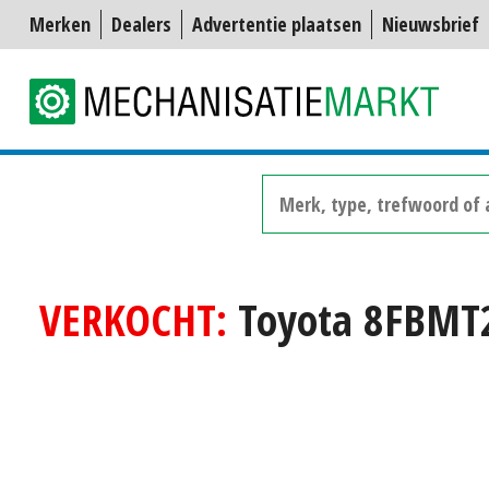
Merken
Dealers
Advertentie plaatsen
Nieuwsbrief
VERKOCHT:
Toyota 8FBMT