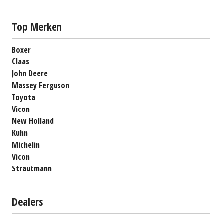
Top Merken
Boxer
Claas
John Deere
Massey Ferguson
Toyota
Vicon
New Holland
Kuhn
Michelin
Vicon
Strautmann
Dealers