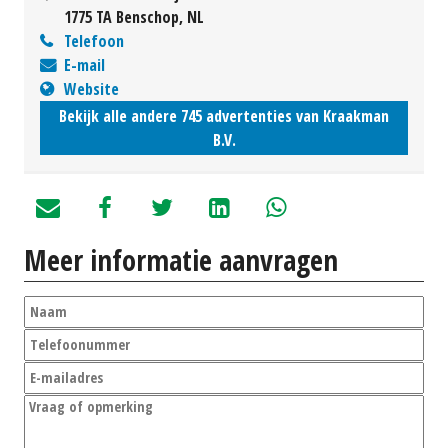
1775 TA Benschop, NL
Telefoon
E-mail
Website
Bekijk alle andere 745 advertenties van Kraakman
B.V.
Meer informatie aanvragen