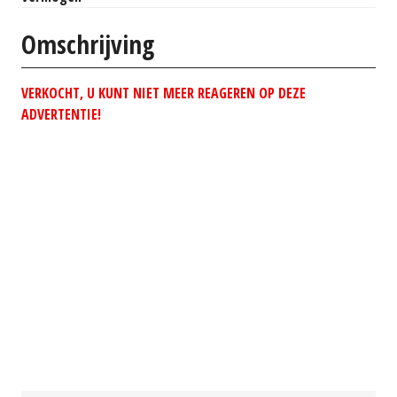
Omschrijving
VERKOCHT, U KUNT NIET MEER REAGEREN OP DEZE
ADVERTENTIE!