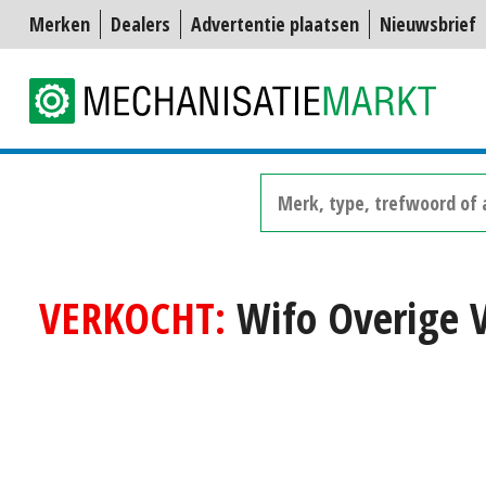
Merken
Dealers
Advertentie plaatsen
Nieuwsbrief
VERKOCHT:
Wifo Overige 