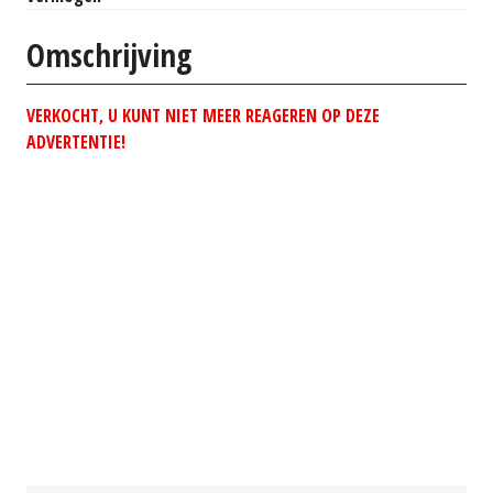
Omschrijving
VERKOCHT, U KUNT NIET MEER REAGEREN OP DEZE
ADVERTENTIE!