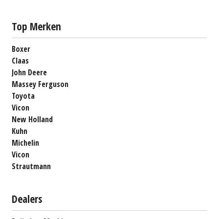
Top Merken
Boxer
Claas
John Deere
Massey Ferguson
Toyota
Vicon
New Holland
Kuhn
Michelin
Vicon
Strautmann
Dealers