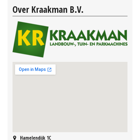
Over Kraakman B.V.
Hamelendijk 1C