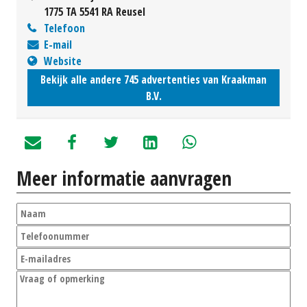
1775 TA 5541 RA Reusel
Telefoon
E-mail
Website
Bekijk alle andere 745 advertenties van Kraakman
B.V.
Meer informatie aanvragen