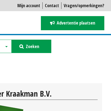
Mijn account
Contact
Vragen/opmerkingen?
Advertentie plaatsen
Zoeken
r Kraakman B.V.