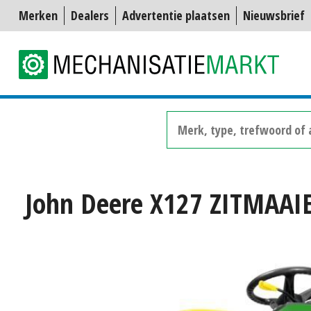
Merken
Dealers
Advertentie plaatsen
Nieuwsbrief
John Deere X127 ZITMAAI