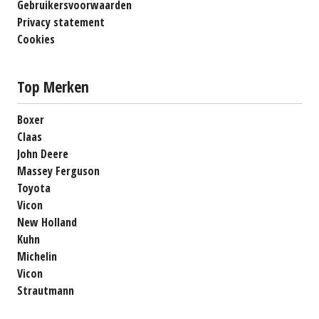
Gebruikersvoorwaarden
Privacy statement
Cookies
Top Merken
Boxer
Claas
John Deere
Massey Ferguson
Toyota
Vicon
New Holland
Kuhn
Michelin
Vicon
Strautmann