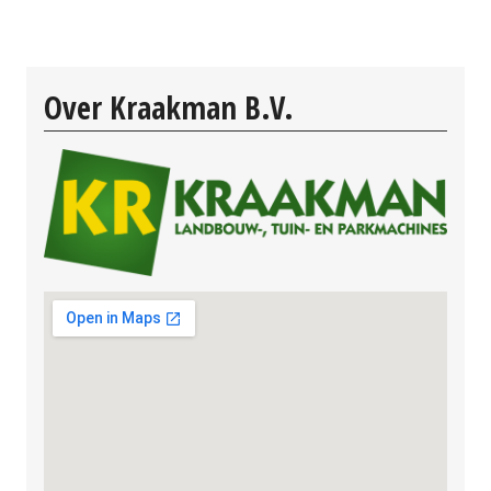
Over Kraakman B.V.