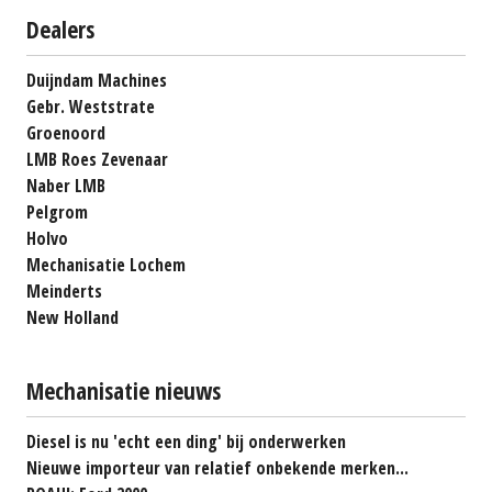
Dealers
Duijndam Machines
Gebr. Weststrate
Groenoord
LMB Roes Zevenaar
Naber LMB
Pelgrom
Holvo
Mechanisatie Lochem
Meinderts
New Holland
Mechanisatie nieuws
Diesel is nu 'echt een ding' bij onderwerken
Nieuwe importeur van relatief onbekende merken...