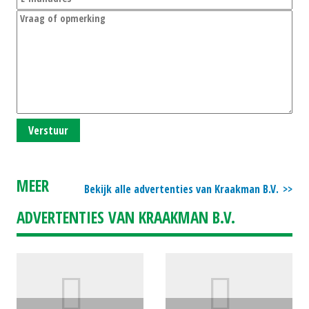
Verstuur
MEER
Bekijk alle advertenties van Kraakman B.V.
ADVERTENTIES VAN KRAAKMAN B.V.