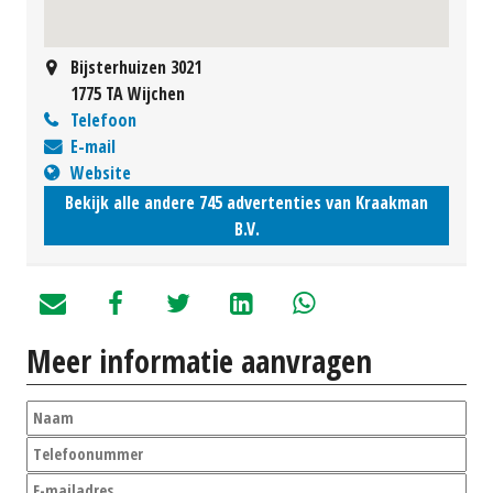
Bijsterhuizen 3021
1775 TA Wijchen
Telefoon
E-mail
Website
Bekijk alle andere 745 advertenties van Kraakman
B.V.
Meer informatie aanvragen