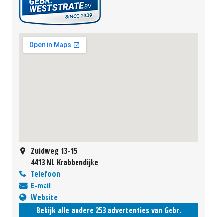
Zuidweg 13-15
4413 NL Krabbendijke
Telefoon
E-mail
Website
Bekijk alle andere 253 advertenties van Gebr.