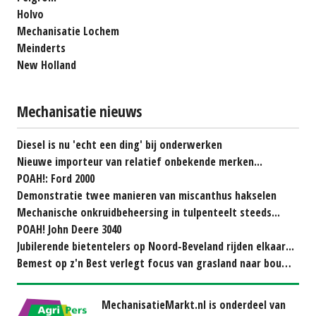
Holvo
Mechanisatie Lochem
Meinderts
New Holland
Mechanisatie nieuws
Diesel is nu 'echt een ding' bij onderwerken
Nieuwe importeur van relatief onbekende merken...
POAH!: Ford 2000
Demonstratie twee manieren van miscanthus hakselen
Mechanische onkruidbeheersing in tulpenteelt steeds...
POAH! John Deere 3040
Jubilerende bietentelers op Noord-Beveland rijden elkaar...
Bemest op z'n Best verlegt focus van grasland naar bouwland
MechanisatieMarkt.nl is onderdeel van