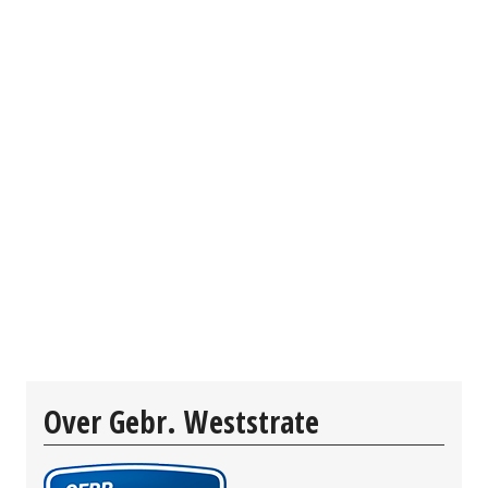
Over Gebr. Weststrate