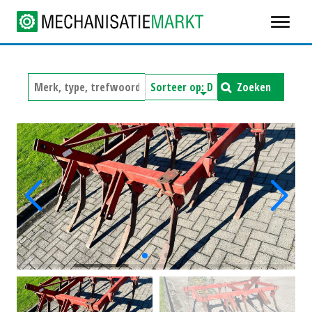
Zoeken