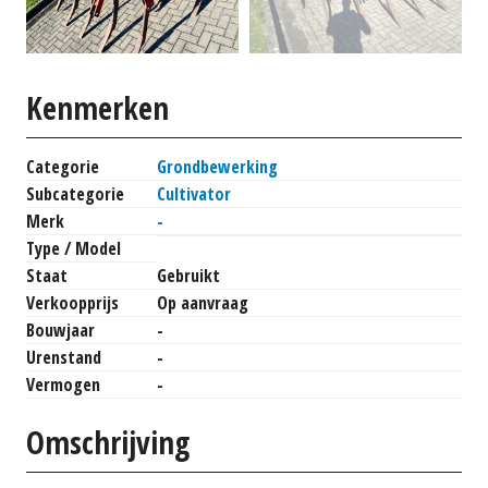
Kenmerken
Categorie
Grondbewerking
Subcategorie
Cultivator
Merk
-
Type / Model
Staat
Gebruikt
Verkoopprijs
Op aanvraag
Bouwjaar
-
Urenstand
-
Vermogen
-
Omschrijving