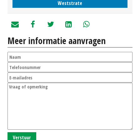
Weststrate
Meer informatie aanvragen
Verstuur