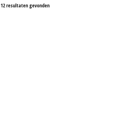
12 resultaten gevonden