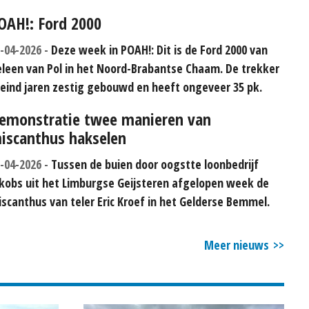
OAH!: Ford 2000
-04-2026
Deze week in POAH!: Dit is de Ford 2000 van
leen van Pol in het Noord-Brabantse Chaam. De trekker
 eind jaren zestig gebouwd en heeft ongeveer 35 pk.
emonstratie twee manieren van
iscanthus hakselen
-04-2026
Tussen de buien door oogstte loonbedrijf
kobs uit het Limburgse Geijsteren afgelopen week de
scanthus van teler Eric Kroef in het Gelderse Bemmel.
Meer nieuws