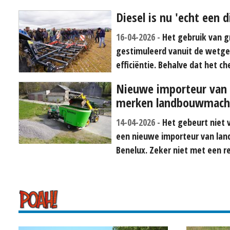
Diesel is nu 'echt een 
16-04-2026
Het gebruik van g
gestimuleerd vanuit de wetge
efficiëntie. Behalve dat het c
Nieuwe importeur van 
merken landbouwmach
14-04-2026
Het gebeurt niet v
een nieuwe importeur van lan
Benelux. Zeker niet met een re