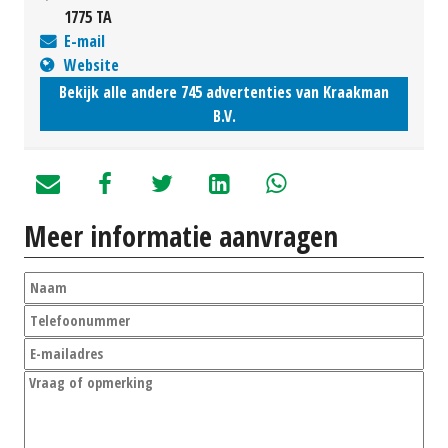
1775 TA
E-mail
Website
Bekijk alle andere 745 advertenties van Kraakman
B.V.
Meer informatie aanvragen