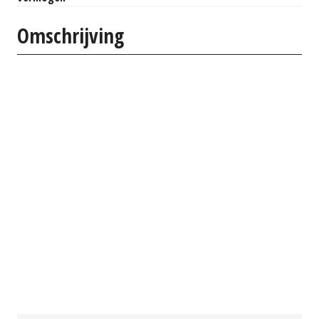
Omschrijving