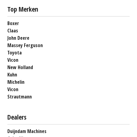
Top Merken
Boxer
Claas
John Deere
Massey Ferguson
Toyota
Vicon
New Holland
Kuhn
Michelin
Vicon
Strautmann
Dealers
Duijndam Machines