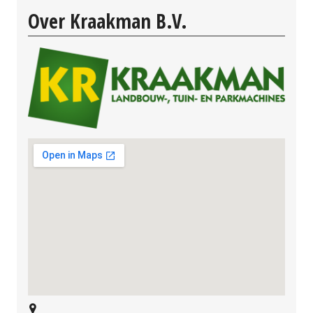
Over Kraakman B.V.