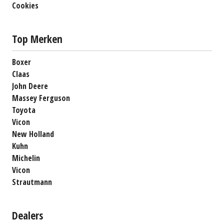
Cookies
Top Merken
Boxer
Claas
John Deere
Massey Ferguson
Toyota
Vicon
New Holland
Kuhn
Michelin
Vicon
Strautmann
Dealers