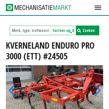
Zoeken
KVERNELAND ENDURO PRO
3000 (ETT) #24505