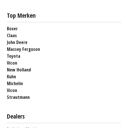
Top Merken
Boxer
Claas
John Deere
Massey Ferguson
Toyota
Vicon
New Holland
Kuhn
Michelin
Vicon
Strautmann
Dealers