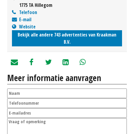
1775 TA Hillegom
Telefoon
E-mail
Website
Bekijk alle andere 743 advertenties van Kraakman
B.V.
Meer informatie aanvragen