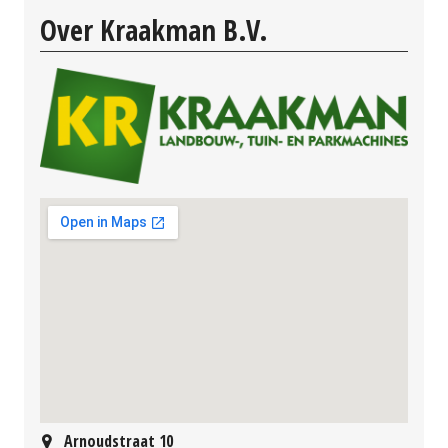
Over Kraakman B.V.
Arnoudstraat 10