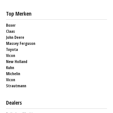
Top Merken
Boxer
Claas
John Deere
Massey Ferguson
Toyota
Vicon
New Holland
Kuhn
Michelin
Vicon
Strautmann
Dealers