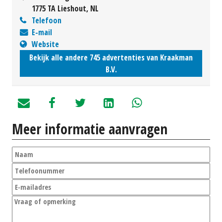
1775 TA Lieshout, NL
Telefoon
E-mail
Website
Bekijk alle andere 745 advertenties van Kraakman
B.V.
Meer informatie aanvragen