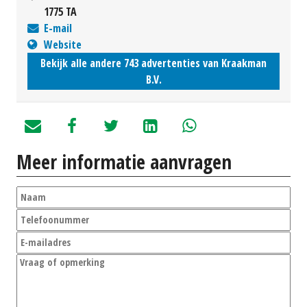
1775 TA
E-mail
Website
Bekijk alle andere 743 advertenties van Kraakman
B.V.
Meer informatie aanvragen