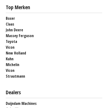
Top Merken
Boxer
Claas
John Deere
Massey Ferguson
Toyota
Vicon
New Holland
Kuhn
Michelin
Vicon
Strautmann
Dealers
Duijndam Machines