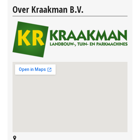
Over Kraakman B.V.