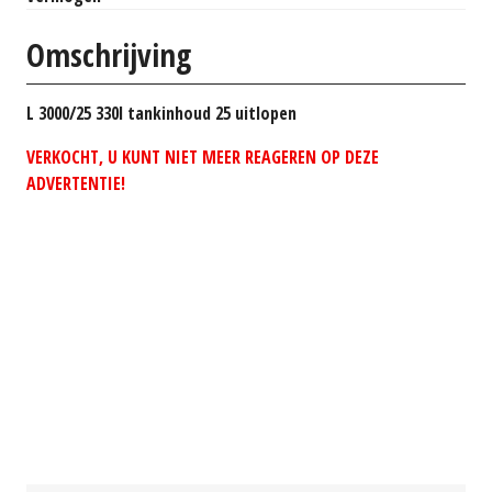
Omschrijving
L 3000/25 330l tankinhoud 25 uitlopen
VERKOCHT, U KUNT NIET MEER REAGEREN OP DEZE
ADVERTENTIE!