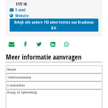
1775 TA
E-mail
Website
Bekijk alle andere 743 advertenties van Kraakman
B.V.
Meer informatie aanvragen