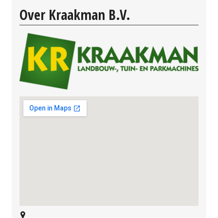
Over Kraakman B.V.