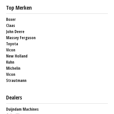
Top Merken
Boxer
Claas
John Deere
Massey Ferguson
Toyota
Vicon
New Holland
Kuhn
Michelin
Vicon
Strautmann
Dealers
Duijndam Machines