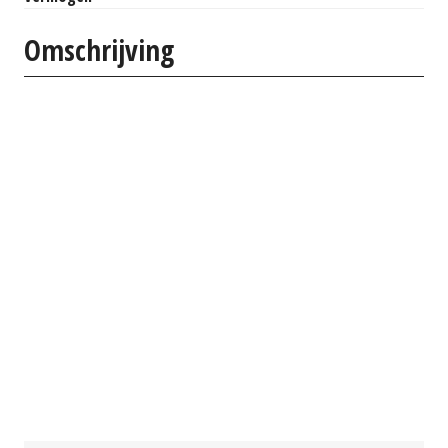
Omschrijving