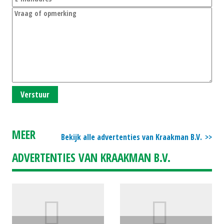
Verstuur
MEER
Bekijk alle advertenties van Kraakman B.V.
ADVERTENTIES VAN KRAAKMAN B.V.