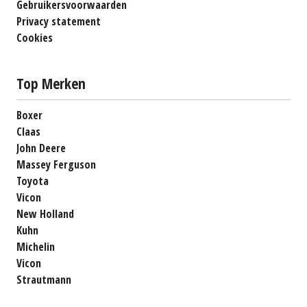
Gebruikersvoorwaarden
Privacy statement
Cookies
Top Merken
Boxer
Claas
John Deere
Massey Ferguson
Toyota
Vicon
New Holland
Kuhn
Michelin
Vicon
Strautmann