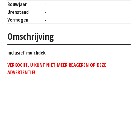
Bouwjaar
-
Urenstand
-
Vermogen
-
Omschrijving
inclusief mulchdek
VERKOCHT, U KUNT NIET MEER REAGEREN OP DEZE
ADVERTENTIE!