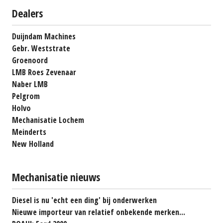
Dealers
Duijndam Machines
Gebr. Weststrate
Groenoord
LMB Roes Zevenaar
Naber LMB
Pelgrom
Holvo
Mechanisatie Lochem
Meinderts
New Holland
Mechanisatie nieuws
Diesel is nu 'echt een ding' bij onderwerken
Nieuwe importeur van relatief onbekende merken...